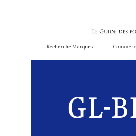
Aller au contenu principal
Recherche Marques
Commerc
GL-B