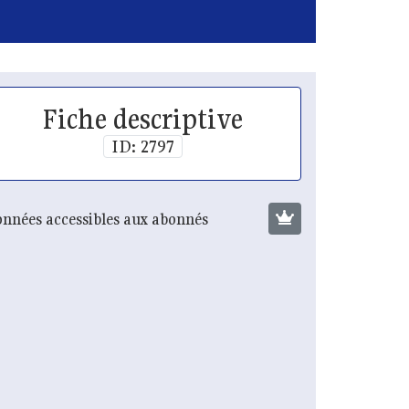
Fiche descriptive
ID: 2797
nnées accessibles aux abonnés