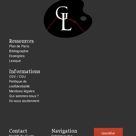
Ressources
Plan de Paris
Bibliographie
Enseignes
Lexique
Informations
CGV / CGU
Politique de
confidentialité
Mentions légales
Qui sommes-nous ?
Ils nous soutiennent
Contact
Navigation
Identifier