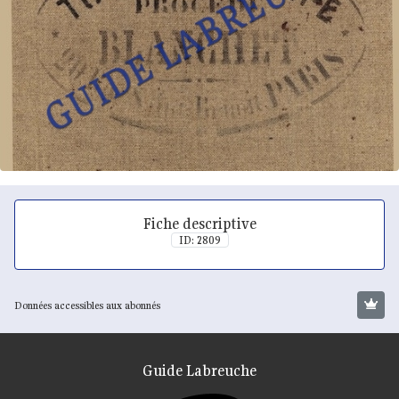
Fiche descriptive
ID: 2809
Données accessibles aux abonnés
Guide Labreuche