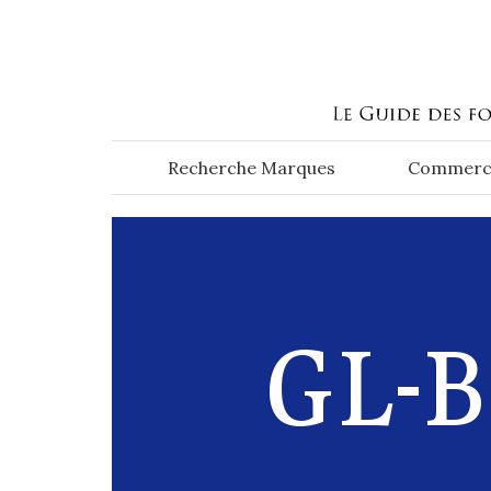
Aller au contenu principal
Recherche Marques
Commerc
GL-