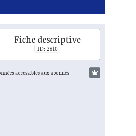
Fiche descriptive
ID: 2810
nnées accessibles aux abonnés