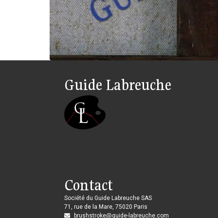
Guide Labreuche
Contact
Société du Guide Labreuche SAS
71, rue de la Mare, 75020 Paris
brushstroke@guide-labreuche.com