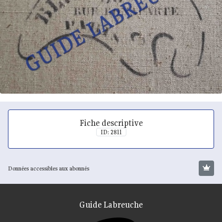
Fiche descriptive
ID: 2811
Données accessibles aux abonnés
Guide Labreuche