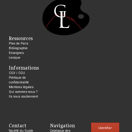
Ressources
Plan de Paris
Bibliographie
Enseignes
Lexique
Informations
CGV / CGU
Politique de
confidentialité
Mentions légales
Qui sommes-nous ?
Ils nous soutiennent
Contact
Navigation
Identifier
Société du Guide
Catalogue des