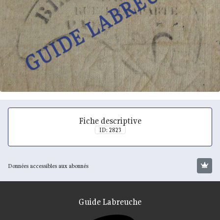
Fiche descriptive
ID: 2823
Données accessibles aux abonnés
Guide Labreuche