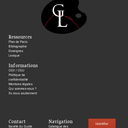
Ressources
Plan de Paris
Bibliographie
Enseignes
Lexique
Informations
CGV / CGU
Politique de
confidentialité
Mentions légales
Qui sommes-nous ?
Ils nous soutiennent
Contact
Navigation
Identifier
Société du Guide
Catalogue des