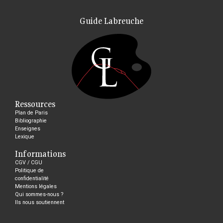
Guide Labreuche
Ressources
Plan de Paris
Bibliographie
Enseignes
Lexique
Informations
CGV / CGU
Politique de
confidentialité
Mentions légales
Qui sommes-nous ?
Ils nous soutiennent