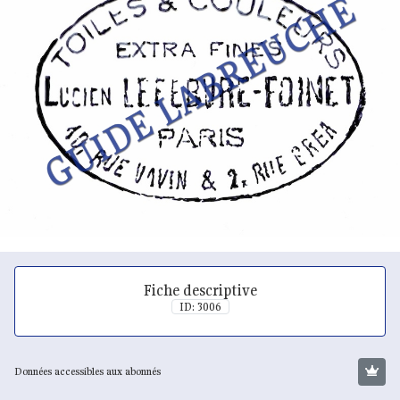
Fiche descriptive
ID: 3006
Données accessibles aux abonnés