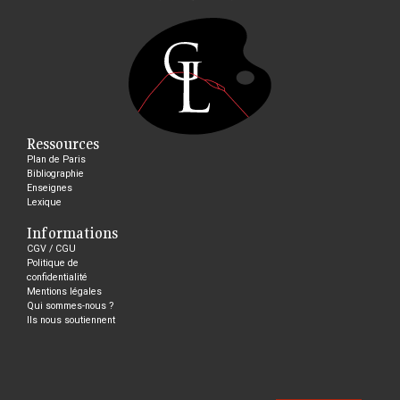
Ressources
Plan de Paris
Bibliographie
Enseignes
Lexique
Informations
CGV / CGU
Politique de
confidentialité
Mentions légales
Qui sommes-nous ?
Ils nous soutiennent