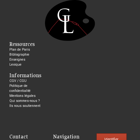
Ressources
Plan de Paris
Bibliographie
Enseignes
Lexique
Informations
CGV / CGU
Politique de
confidentialité
Mentions légales
Qui sommes-nous ?
Ils nous soutiennent
Contact
Navigation
Identifier