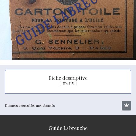
Fiche descriptive
ID: 315
Données accessibles aux abonnés
Guide Labreuche