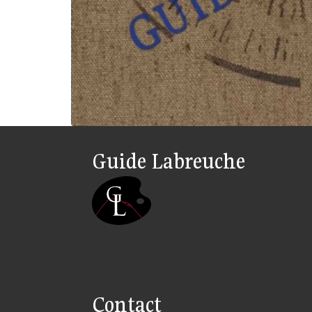
Guide Labreuche
Contact