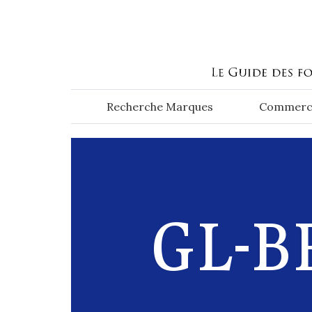
Aller au contenu principal
Recherche Marques
Commerc
GL-B