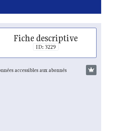
Fiche descriptive
ID: 3229
nnées accessibles aux abonnés