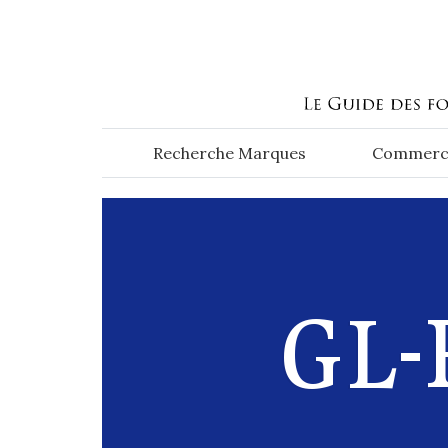
Aller au contenu principal
Recherche Marques
Commerc
GL-