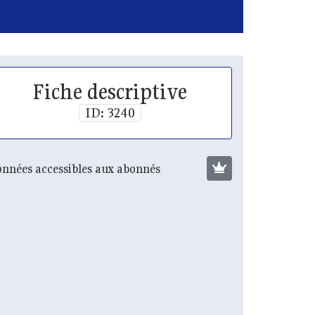
Fiche descriptive
ID: 3240
nnées accessibles aux abonnés