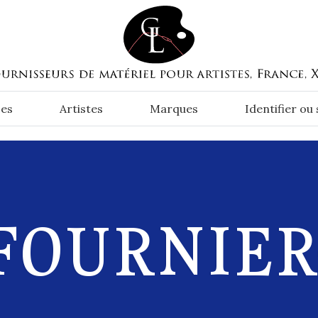
es
Artistes
Marques
Identifier ou
FOURNIER