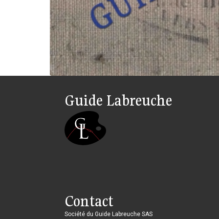
Guide Labreuche
Contact
Société du Guide Labreuche SAS