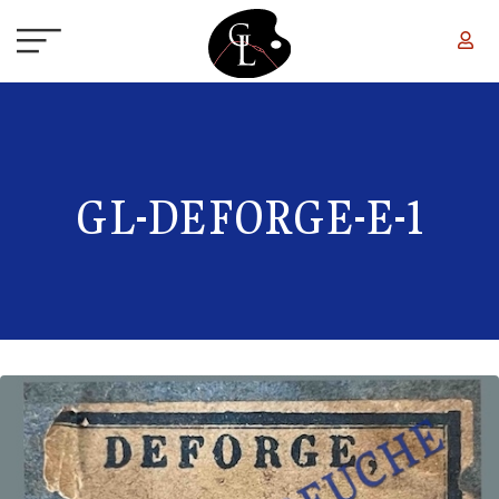
Aller au contenu principal
GL-DEFORGE-E-1