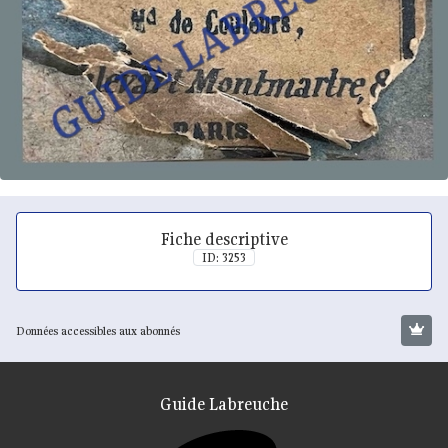
Fiche descriptive
ID: 3253
Données accessibles aux abonnés
Guide Labreuche