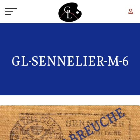
Aller au contenu principal
GL-SENNELIER-M-6