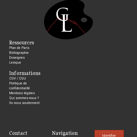
Ressources
Plan de Paris
Bibliographie
Enseignes
Lexique
Informations
CGV / CGU
Politique de
confidentialité
Mentions légales
Qui sommes-nous ?
Ils nous soutiennent
Contact
Navigation
Identifier