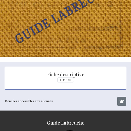
Fiche descriptive
ID: 330
Données accessibles aux abonnés
Guide Labreuche