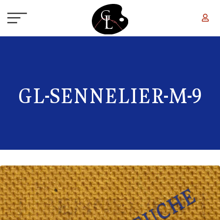
Aller au contenu principal
GL-SENNELIER-M-9