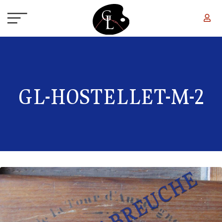
Aller au contenu principal
GL-HOSTELLET-M-2