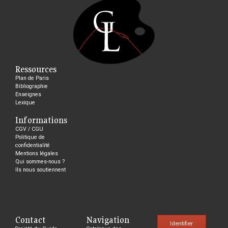
Ressources
Plan de Paris
Bibliographie
Enseignes
Lexique
Informations
CGV / CGU
Politique de
confidentialité
Mentions légales
Qui sommes-nous ?
Ils nous soutiennent
Contact
Navigation
Identifier