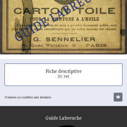
Fiche descriptive
ID: 340
Données accessibles aux abonnés
Guide Labreuche