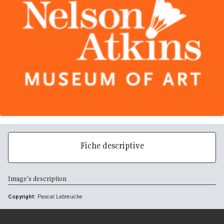
Fiche descriptive
Image's description
Copyright:
Pascal Labreuche