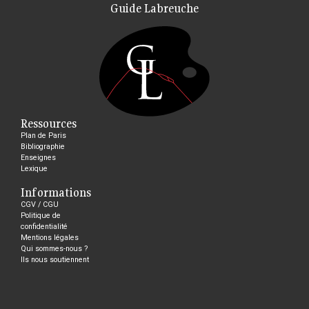
Guide Labreuche
Ressources
Plan de Paris
Bibliographie
Enseignes
Lexique
Informations
CGV / CGU
Politique de
confidentialité
Mentions légales
Qui sommes-nous ?
Ils nous soutiennent