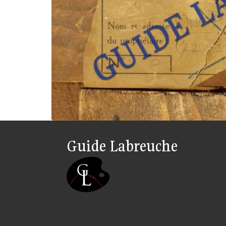
Guide Labreuche