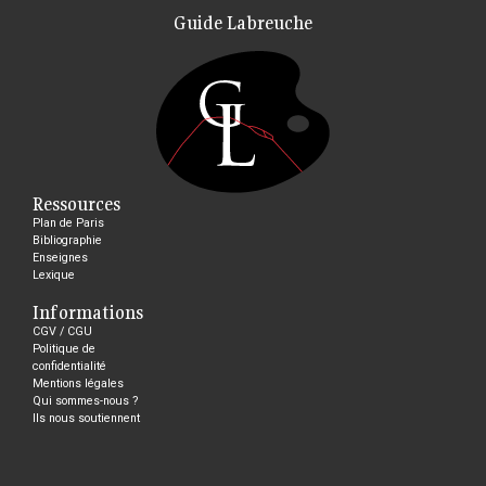
Guide Labreuche
Ressources
Plan de Paris
Bibliographie
Enseignes
Lexique
Informations
CGV / CGU
Politique de
confidentialité
Mentions légales
Qui sommes-nous ?
Ils nous soutiennent