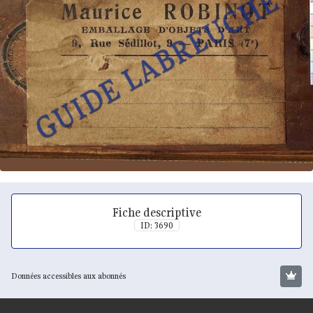
Fiche descriptive
ID: 3690
Données accessibles aux abonnés