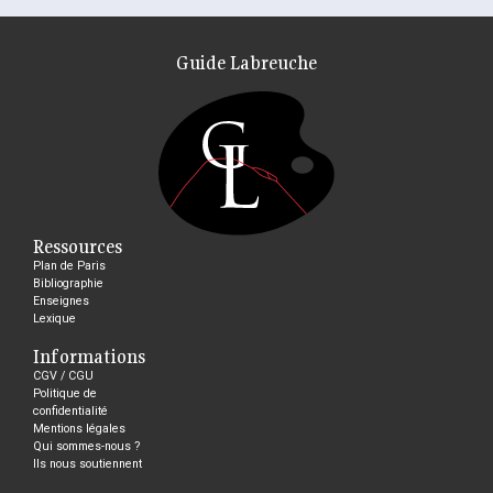
Guide Labreuche
Ressources
Plan de Paris
Bibliographie
Enseignes
Lexique
Informations
CGV / CGU
Politique de
confidentialité
Mentions légales
Qui sommes-nous ?
Ils nous soutiennent