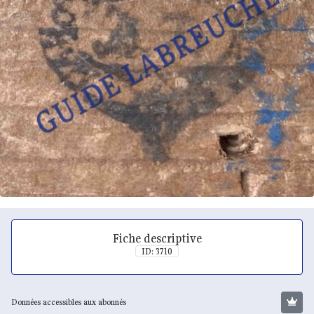
Fiche descriptive
ID: 3710
Données accessibles aux abonnés