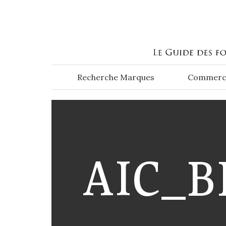
Aller au contenu principal
Recherche Marques
Commerc
AIC_B