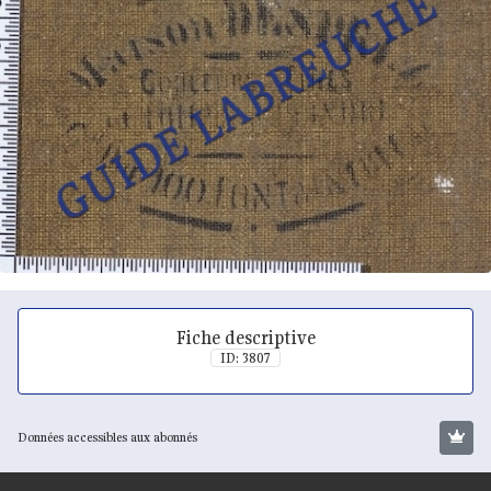
Fiche descriptive
ID: 3807
Données accessibles aux abonnés