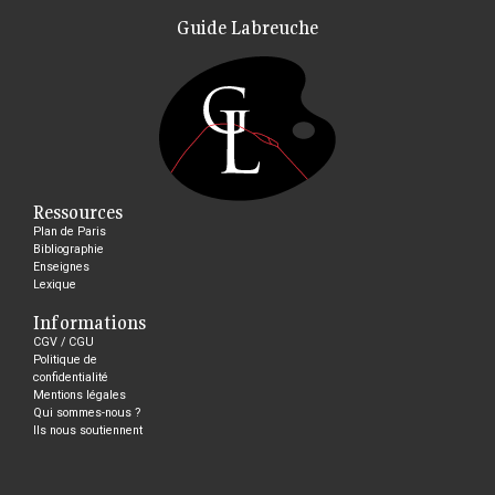
Guide Labreuche
Ressources
Plan de Paris
Bibliographie
Enseignes
Lexique
Informations
CGV / CGU
Politique de
confidentialité
Mentions légales
Qui sommes-nous ?
Ils nous soutiennent