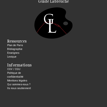
Guide Labreuche
Ressources
Plan de Paris
Bibliographie
Enseignes
Lexique
Informations
CGV / CGU
Politique de
confidentialité
Mentions légales
Qui sommes-nous ?
Ils nous soutiennent