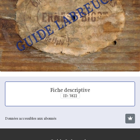
Fiche descriptive
ID: 3822
Données accessibles aux abonnés