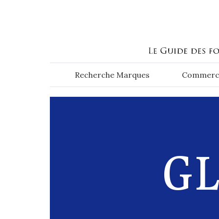
Aller au contenu principal
Recherche Marques
Commerc
GL