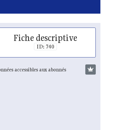
Fiche descriptive
ID: 740
nnées accessibles aux abonnés