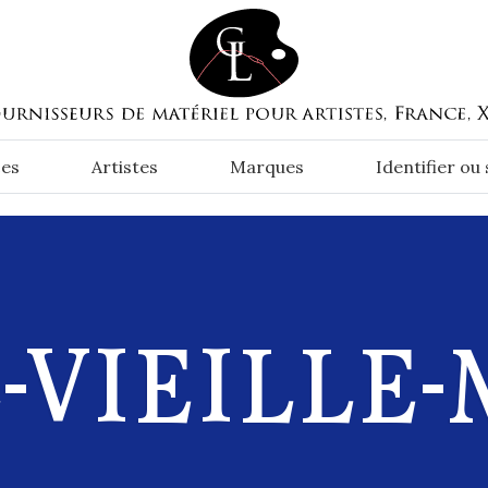
es
Artistes
Marques
Identifier ou
-VIEILLE-