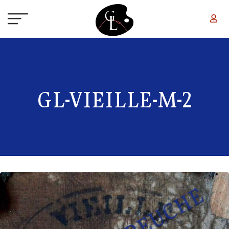
Aller au contenu principal
GL-VIEILLE-M-2