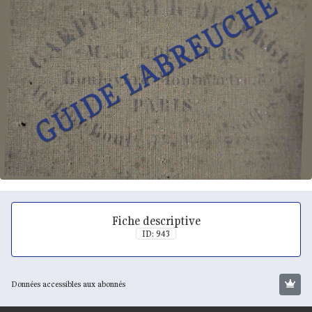
Fiche descriptive
ID: 943
Données accessibles aux abonnés