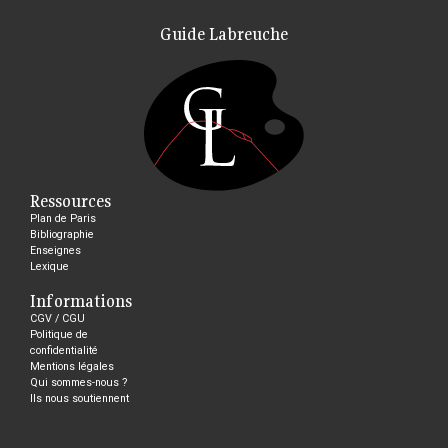
Guide Labreuche
Ressources
Plan de Paris
Bibliographie
Enseignes
Lexique
Informations
CGV / CGU
Politique de
confidentialité
Mentions légales
Qui sommes-nous ?
Ils nous soutiennent