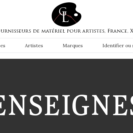
es
Artistes
Marques
Identifier ou
ENSEIGNE