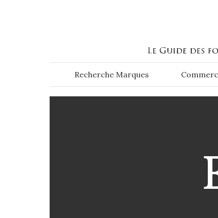
Aller au contenu principal
Recherche Marques
Commerc