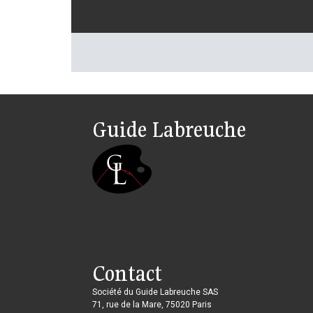
Guide Labreuche
Contact
Société du Guide Labreuche SAS
71, rue de la Mare, 75020 Paris