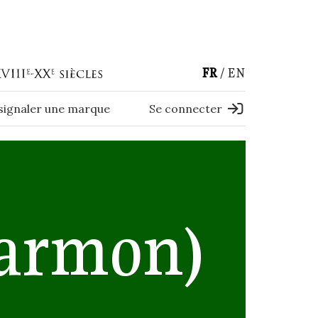
FR
EN
 signaler une marque
Se connecter
armon)