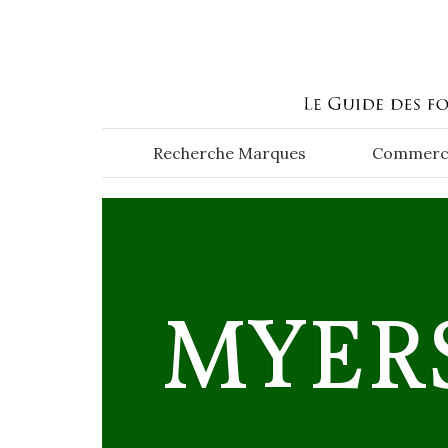
Aller au contenu principal
Recherche Marques
Commerc
MYER