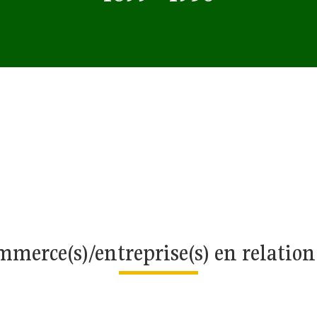
merce(s)/entreprise(s) en relatio