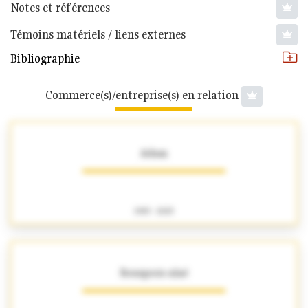
Notes et références
Témoins matériels / liens externes
Bibliographie
Commerce(s)/entreprise(s) en relation
Adam
1905 - 2025
Bourgeois aîné