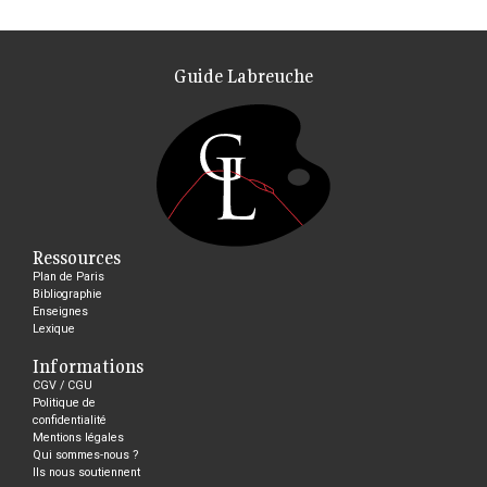
Guide Labreuche
Ressources
Plan de Paris
Bibliographie
Enseignes
Lexique
Informations
CGV / CGU
Politique de
confidentialité
Mentions légales
Qui sommes-nous ?
Ils nous soutiennent