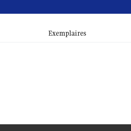
Exemplaires