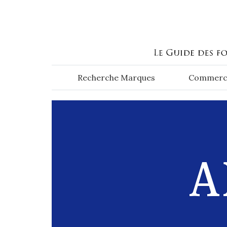
Aller au contenu principal
Recherche Marques
Commerc
A