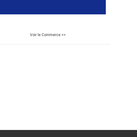
Voir le Commerce >>