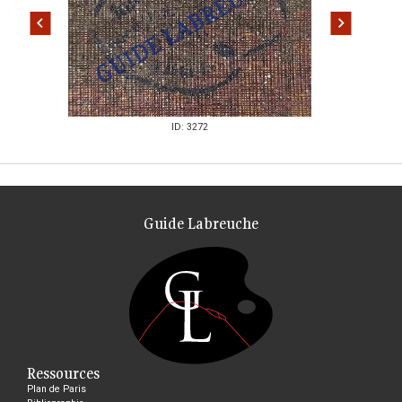
ID: 3272
Guide Labreuche
Ressources
Plan de Paris