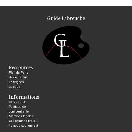
Guide Labreuche
Ressources
Plan de Paris
Bibliographie
Enseignes
Lexique
Informations
CGV / CGU
Politique de
confidentialité
Mentions légales
Qui sommes-nous ?
Ils nous soutiennent