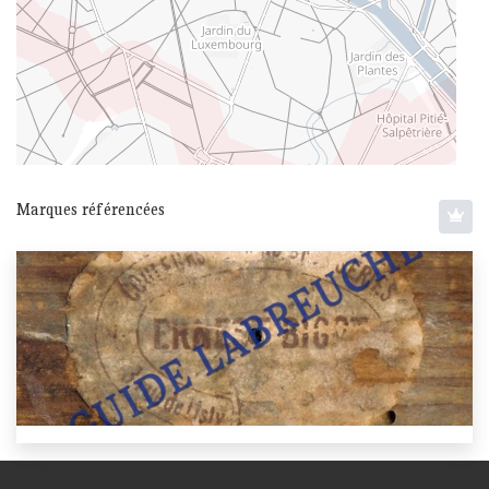
Marques référencées