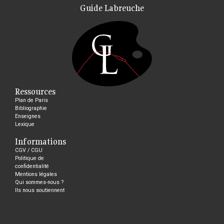
Guide Labreuche
Ressources
Plan de Paris
Bibliographie
Enseignes
Lexique
Informations
CGV / CGU
Politique de
confidentialité
Mentions légales
Qui sommes-nous ?
Ils nous soutiennent