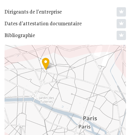
Dirigeants de l'entreprise
Dates d'attestation documentaire
Bibliographie