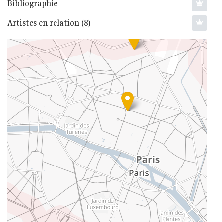
Bibliographie
Artistes en relation (8)