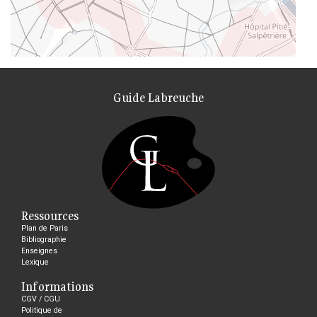
Guide Labreuche
Ressources
Plan de Paris
Bibliographie
Enseignes
Lexique
Informations
CGV / CGU
Politique de