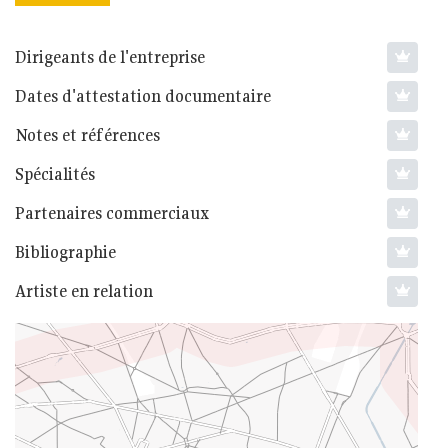
Dirigeants de l'entreprise
Dates d'attestation documentaire
Notes et références
Spécialités
Partenaires commerciaux
Bibliographie
Artiste en relation