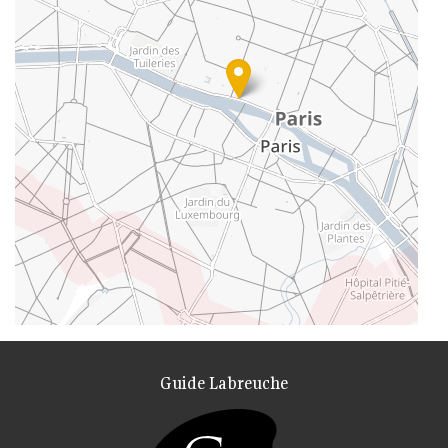
Guide Labreuche