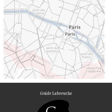
Guide Labreuche