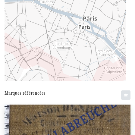
Marques référencées