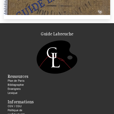
Guide Labreuche
Ressources
Plan de Paris
Bibliographie
Enseignes
Lexique
Informations
CGV / CGU
Politique de