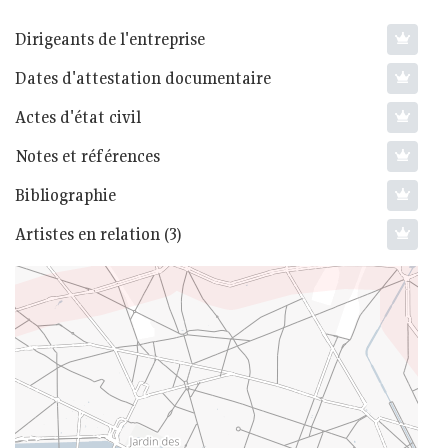
Dirigeants de l'entreprise
Dates d'attestation documentaire
Actes d'état civil
Notes et références
Bibliographie
Artistes en relation (3)