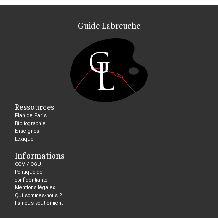
Guide Labreuche
Ressources
Plan de Paris
Bibliographie
Enseignes
Lexique
Informations
CGV / CGU
Politique de
confidentialité
Mentions légales
Qui sommes-nous ?
Ils nous soutiennent