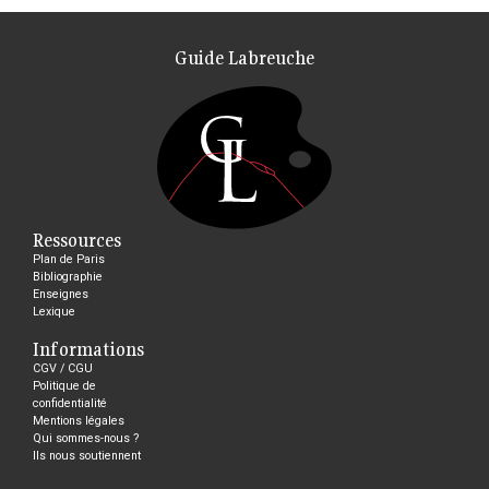
Guide Labreuche
Ressources
Plan de Paris
Bibliographie
Enseignes
Lexique
Informations
CGV / CGU
Politique de
confidentialité
Mentions légales
Qui sommes-nous ?
Ils nous soutiennent