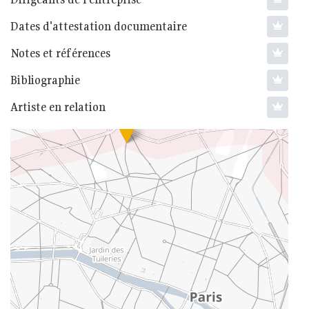
Dates d'attestation documentaire
Notes et références
Bibliographie
Artiste en relation