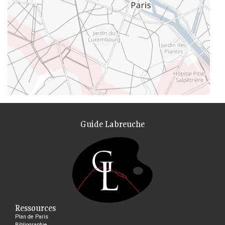
Guide Labreuche
Ressources
Plan de Paris
Bibliographie