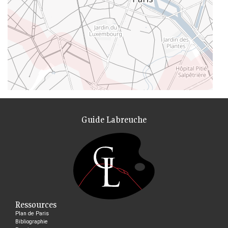
Guide Labreuche
Ressources
Plan de Paris
Bibliographie