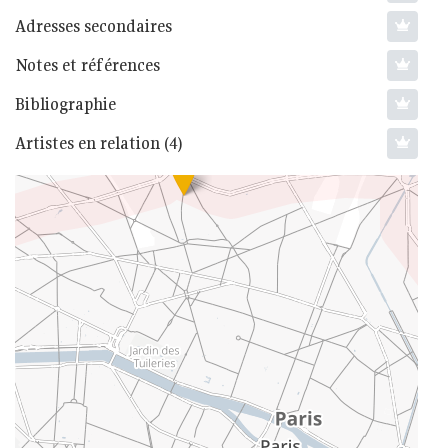
Adresses secondaires
Notes et références
Bibliographie
Artistes en relation (4)