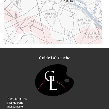
Guide Labreuche
Ressources
Plan de Paris
Bibliographie