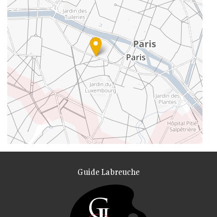
Guide Labreuche