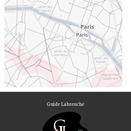
Guide Labreuche