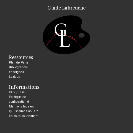
Guide Labreuche
Ressources
Plan de Paris
Bibliographie
Enseignes
Lexique
Informations
CGV / CGU
Politique de
confidentialité
Mentions légales
Qui sommes-nous ?
Ils nous soutiennent