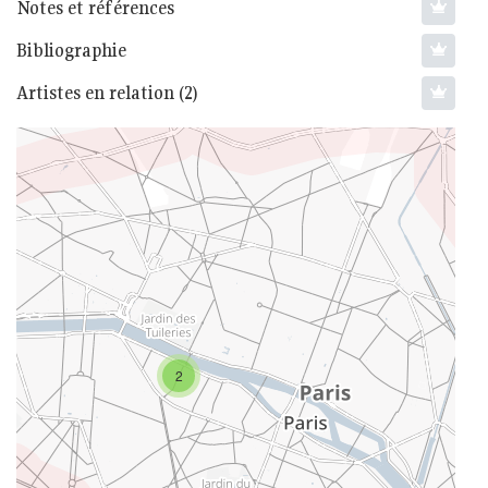
Notes et références
Bibliographie
Artistes en relation (2)
2