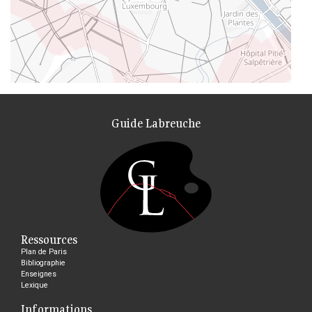
Guide Labreuche
Ressources
Plan de Paris
Bibliographie
Enseignes
Lexique
Informations