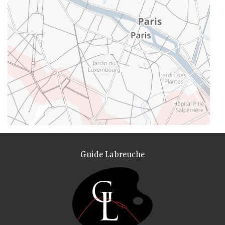
Guide Labreuche