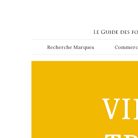
Aller au contenu principal
Recherche Marques
Commerc
VI