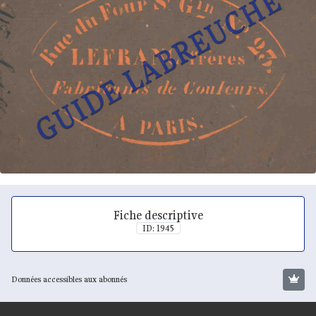
Fiche descriptive
ID: 1945
Données accessibles aux abonnés